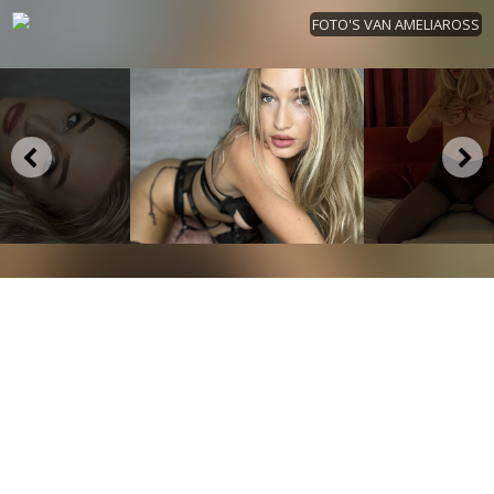
FOTO'S VAN AMELIAROSS