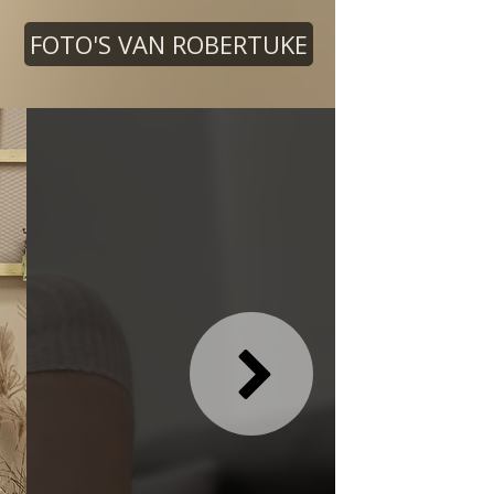
FOTO'S VAN ROBERTUKE